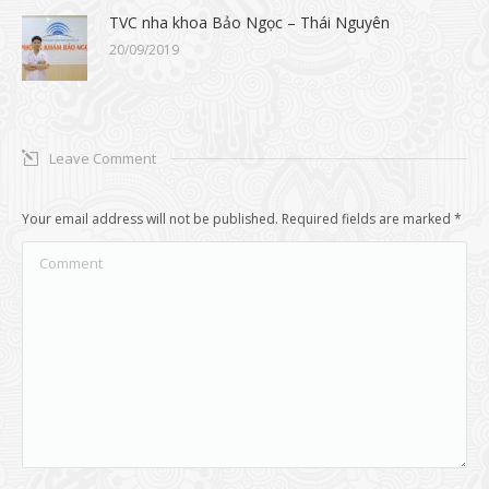
TVC nha khoa Bảo Ngọc – Thái Nguyên
20/09/2019
Leave Comment
Your email address will not be published. Required fields are marked
*
Comment